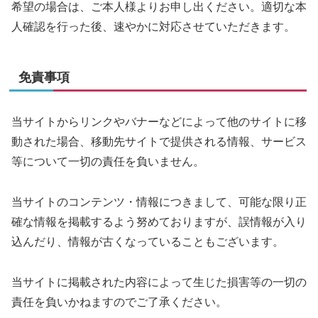
希望の場合は、ご本人様よりお申し出ください。適切な本
人確認を行った後、速やかに対応させていただきます。
免責事項
当サイトからリンクやバナーなどによって他のサイトに移
動された場合、移動先サイトで提供される情報、サービス
等について一切の責任を負いません。
当サイトのコンテンツ・情報につきまして、可能な限り正
確な情報を掲載するよう努めておりますが、誤情報が入り
込んだり、情報が古くなっていることもございます。
当サイトに掲載された内容によって生じた損害等の一切の
責任を負いかねますのでご了承ください。