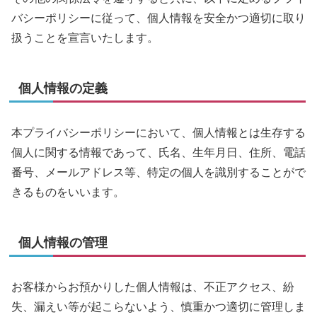
バシーポリシーに従って、個人情報を安全かつ適切に取り
扱うことを宣言いたします。
個人情報の定義
本プライバシーポリシーにおいて、個人情報とは生存する
個人に関する情報であって、氏名、生年月日、住所、電話
番号、メールアドレス等、特定の個人を識別することがで
きるものをいいます。
個人情報の管理
お客様からお預かりした個人情報は、不正アクセス、紛
失、漏えい等が起こらないよう、慎重かつ適切に管理しま