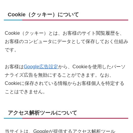
Cookie（クッキー）について
Cookie（クッキー）とは、お客様のサイト閲覧履歴を、
お客様のコンピュータにデータとして保存しておく仕組み
です。
お客様は
Google広告設定
から、Cookieを使用したパーソ
ナライズ広告を無効にすることができます。なお、
Cookieに保存されている情報からお客様個人を特定する
ことはできません。
アクセス解析ツールについて
当サイトは、Googleが提供するアクセス解析ツール