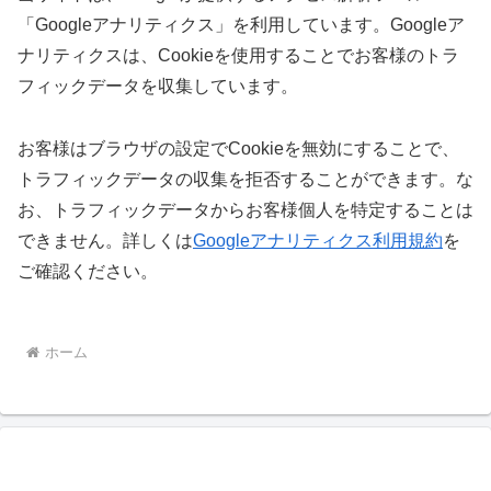
「Googleアナリティクス」を利用しています。Googleア
ナリティクスは、Cookieを使用することでお客様のトラ
フィックデータを収集しています。
お客様はブラウザの設定でCookieを無効にすることで、
トラフィックデータの収集を拒否することができます。な
お、トラフィックデータからお客様個人を特定することは
できません。詳しくは
Googleアナリティクス利用規約
を
ご確認ください。
ホーム