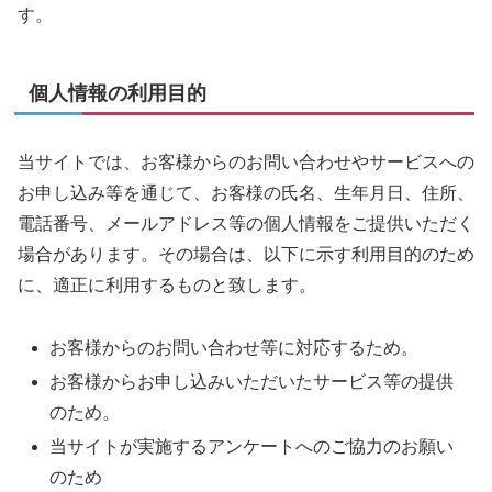
す。
個人情報の利用目的
当サイトでは、お客様からのお問い合わせやサービスへの
お申し込み等を通じて、お客様の氏名、生年月日、住所、
電話番号、メールアドレス等の個人情報をご提供いただく
場合があります。その場合は、以下に示す利用目的のため
に、適正に利用するものと致します。
お客様からのお問い合わせ等に対応するため。
お客様からお申し込みいただいたサービス等の提供
のため。
当サイトが実施するアンケートへのご協力のお願い
のため