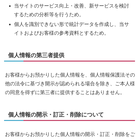
当サイトのサービス向上・改善、新サービスを検討
するための分析等を行うため。
個人を識別できない形で統計データを作成し、当サ
イトおよびお客様の参考資料とするため。
個人情報の第三者提供
お客様からお預かりした個人情報を、個人情報保護法その
他の法令に基づき開示が認められる場合を除き、ご本人様
の同意を得ずに第三者に提供することはありません。
個人情報の開示・訂正・削除について
お客様からお預かりした個人情報の開示・訂正・削除をご